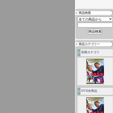
商品検索
商品カテゴリー
初期カテゴリ
DVD全商品