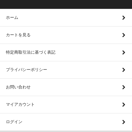
ホーム
カートを見る
特定商取引法に基づく表記
プライバシーポリシー
お問い合わせ
マイアカウント
ログイン