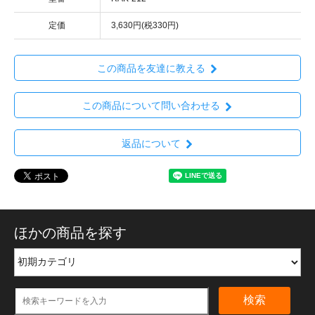
定価
3,630円(税330円)
この商品を友達に教える
この商品について問い合わせる
返品について
ほかの商品を探す
検索