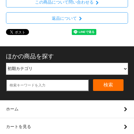
この商品について問い合わせる
返品について
ほかの商品を探す
検索
ホーム
カートを見る