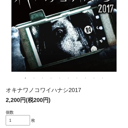
オキナワノコワイハナシ2017
2,200円(税200円)
個数
枚